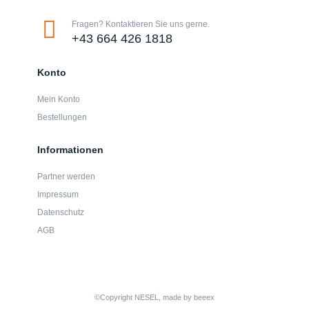
Fragen? Kontaktieren Sie uns gerne.
+43 664 426 1818
Konto
Mein Konto
Bestellungen
Informationen
Partner werden
Impressum
Datenschutz
AGB
©Copyright NESEL, made by beeex