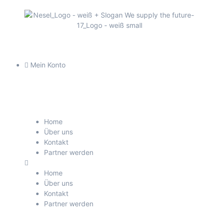
Mein Konto
Home
Über uns
Kontakt
Partner werden
Home
Über uns
Kontakt
Partner werden