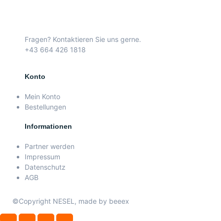
Fragen? Kontaktieren Sie uns gerne.
+43 664 426 1818
Konto
Mein Konto
Bestellungen
Informationen
Partner werden
Impressum
Datenschutz
AGB
©Copyright NESEL, made by beeex