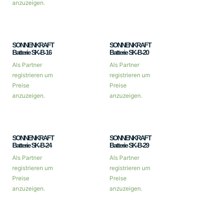
anzuzeigen.
SONNENKRAFT
SONNENKRAFT
Batterie SK-B-16
Batterie SK-B-20
Als Partner
Als Partner
registrieren um
registrieren um
Preise
Preise
anzuzeigen.
anzuzeigen.
SONNENKRAFT
SONNENKRAFT
Batterie SK-B-24
Batterie SK-B-29
Als Partner
Als Partner
registrieren um
registrieren um
Preise
Preise
anzuzeigen.
anzuzeigen.