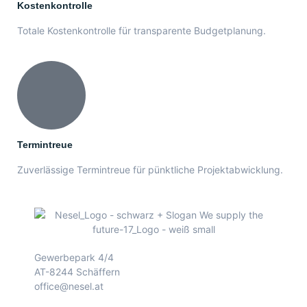
Kostenkontrolle
Totale Kostenkontrolle für transparente Budgetplanung.
Termintreue
Zuverlässige Termintreue für pünktliche Projektabwicklung.
Gewerbepark 4/4
AT-8244 Schäffern
office@nesel.at