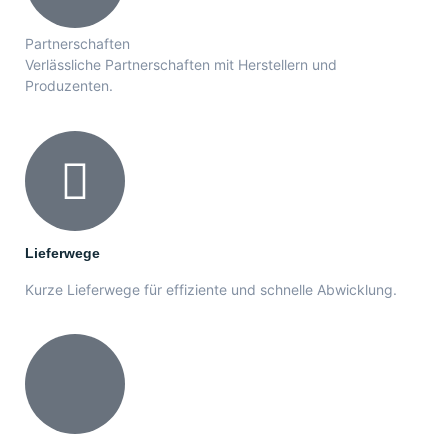
Partnerschaften
Verlässliche Partnerschaften mit Herstellern und
Produzenten.
Lieferwege
Kurze Lieferwege für effiziente und schnelle Abwicklung.