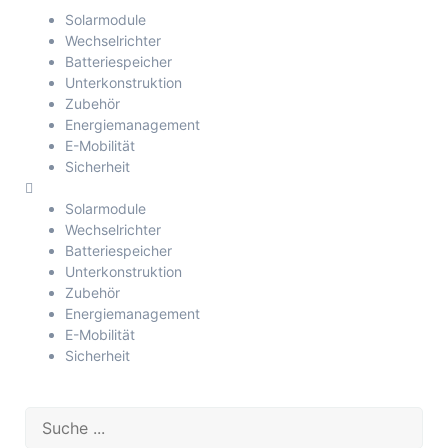
Solarmodule
Wechselrichter
Batteriespeicher
Unterkonstruktion
Zubehör
Energiemanagement
E-Mobilität
Sicherheit
Solarmodule
Wechselrichter
Batteriespeicher
Unterkonstruktion
Zubehör
Energiemanagement
E-Mobilität
Sicherheit