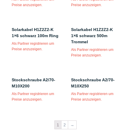
Preise anzuzeigen.
Preise anzuzeigen.
Solarkabel H1Z2Z2-K
Solarkabel H1Z2Z2-K
1×6 schwarz 100m Ring
1×6 schwarz 500m
Trommel
Als Partner registrieren um
Preise anzuzeigen.
Als Partner registrieren um
Preise anzuzeigen.
Stockschraube A2/70-
Stockschraube A2/70-
M10X200
M10X250
Als Partner registrieren um
Als Partner registrieren um
Preise anzuzeigen.
Preise anzuzeigen.
1
2
→