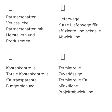
Partnerschaften
Lieferwege
Verlässliche
Kurze Lieferwege für
Partnerschaften mit
effiziente und schnelle
Herstellern und
Abwicklung.
Produzenten.
Kostenkontrolle
Termintreue
Totale Kostenkontrolle
Zuverlässige
für transparente
Termintreue für
Budgetplanung.
pünktliche
Projektabwicklung.