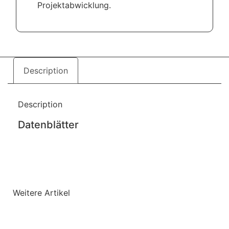
Projektabwicklung.
Description
Description
Datenblätter
Weitere Artikel