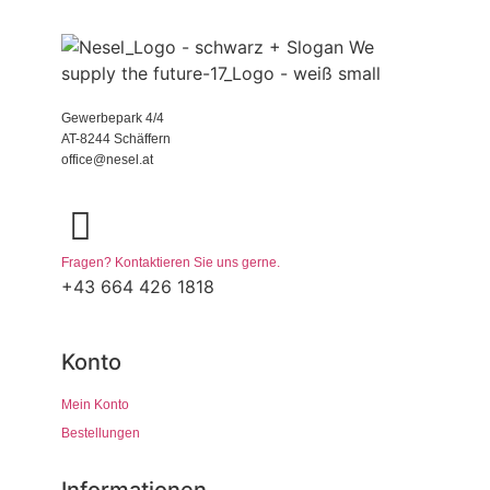
Gewerbepark 4/4
AT-8244 Schäffern
office@nesel.at
Fragen? Kontaktieren Sie uns gerne.
+43 664 426 1818
Konto
Mein Konto
Bestellungen
Informationen