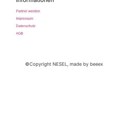
Partner werden
Impressum
Datenschutz
AGB
©Copyright NESEL, made by beeex