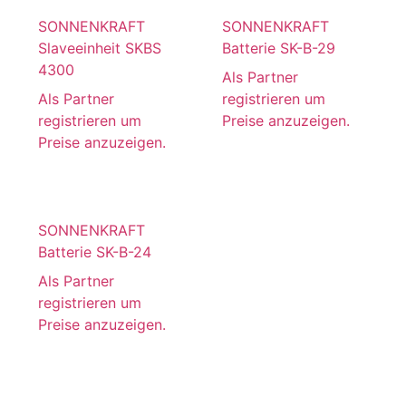
SONNENKRAFT
SONNENKRAFT
Slaveeinheit SKBS
Batterie SK-B-29
4300
Als Partner
Als Partner
registrieren um
registrieren um
Preise anzuzeigen.
Preise anzuzeigen.
SONNENKRAFT
Batterie SK-B-24
Als Partner
registrieren um
Preise anzuzeigen.