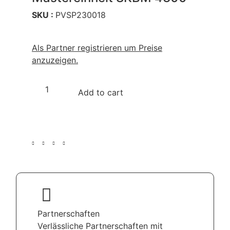
SKU :
PVSP230018
Als Partner registrieren um Preise
anzuzeigen.
Add to cart
Partnerschaften
Verlässliche Partnerschaften mit