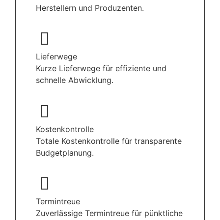
Herstellern und Produzenten.
Lieferwege
Kurze Lieferwege für effiziente und
schnelle Abwicklung.
Kostenkontrolle
Totale Kostenkontrolle für transparente
Budgetplanung.
Termintreue
Zuverlässige Termintreue für pünktliche