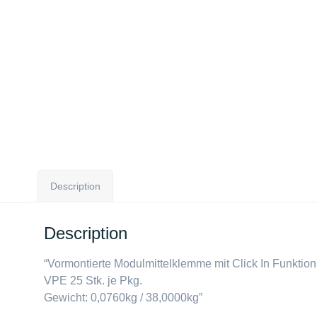
Description
Description
“Vormontierte Modulmittelklemme mit Click In Funkti
VPE 25 Stk. je Pkg.
Gewicht: 0,0760kg / 38,0000kg”