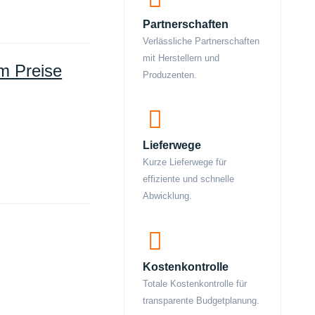
Partnerschaften
Verlässliche Partnerschaften
mit Herstellern und
um Preise
Produzenten.
Lieferwege
Kurze Lieferwege für
effiziente und schnelle
Abwicklung.
Kostenkontrolle
Totale Kostenkontrolle für
transparente Budgetplanung.