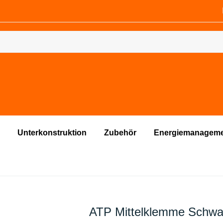
Unterkonstruktion
Zubehör
Energiemanagem
ATP Mittelklemme Schwar