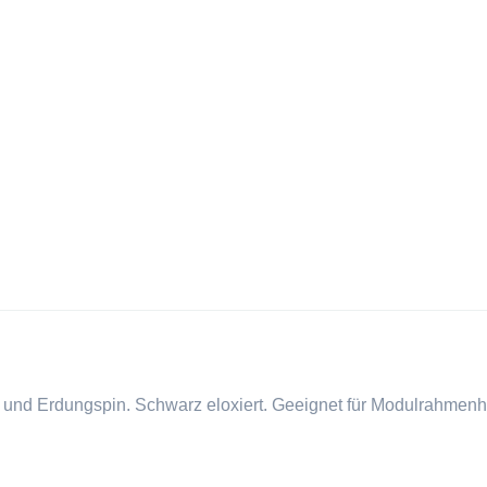
on und Erdungspin. Schwarz eloxiert. Geeignet für Modulrahmen