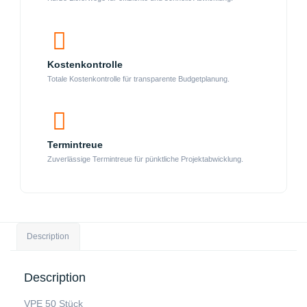
Kostenkontrolle
Totale Kostenkontrolle für transparente Budgetplanung.
Termintreue
Zuverlässige Termintreue für pünktliche Projektabwicklung.
Description
Description
VPE 50 Stück